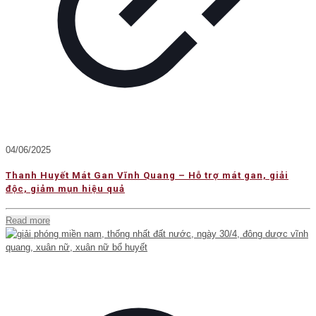
04/06/2025
Thanh Huyết Mát Gan Vĩnh Quang – Hỗ trợ mát gan, giải
độc, giảm mụn hiệu quả
Read more