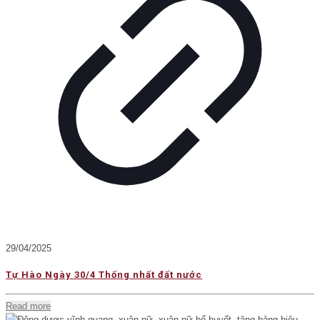
29/04/2025
Tự Hào Ngày 30/4 Thống nhất đất nước
Read more