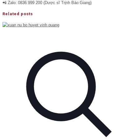
📲 Zalo: 0836 999 200 (Dược sĩ Trịnh Bảo Giang)
Related posts