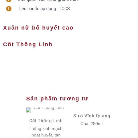
Tiêu chuẩn áp dụng : TCCS
Xuân nữ bổ huyết cao
Cốt Thống Linh
Sản phẩm tương tự
Sirô Vĩnh Quang
Cốt Thống Linh
Chai 280ml.
Thông kinh mạch,
hoạt huyết, tán